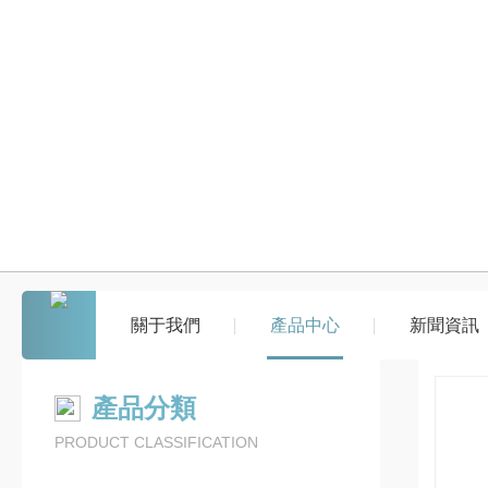
關于我們
產品中心
新聞資訊
產品分類
PRODUCT CLASSIFICATION